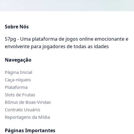
Sobre Nós
57pg - Uma plataforma de jogos online emocionante e
envolvente para jogadores de todas as idades
Navegação
Página Inicial
Caça-níqueis
Plataforma
Slots de Frutas
Bônus de Boas-Vindas
Contrato Usuário
Reportagens da Mídia
Páginas Importantes