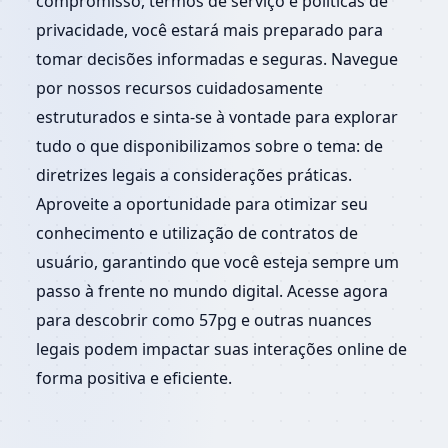
compromisso, termos de serviço e políticas de
privacidade, você estará mais preparado para
tomar decisões informadas e seguras. Navegue
por nossos recursos cuidadosamente
estruturados e sinta-se à vontade para explorar
tudo o que disponibilizamos sobre o tema: de
diretrizes legais a considerações práticas.
Aproveite a oportunidade para otimizar seu
conhecimento e utilização de contratos de
usuário, garantindo que você esteja sempre um
passo à frente no mundo digital. Acesse agora
para descobrir como 57pg e outras nuances
legais podem impactar suas interações online de
forma positiva e eficiente.