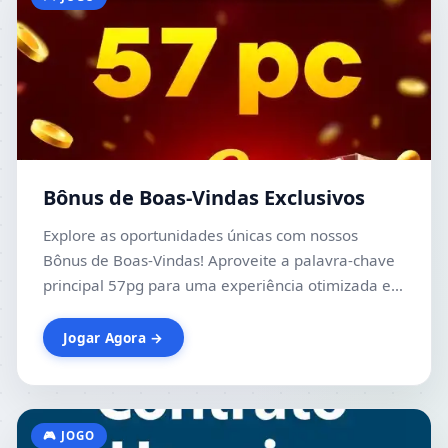
Bônus de Boas-Vindas Exclusivos
Explore as oportunidades únicas com nossos
Bônus de Boas-Vindas! Aproveite a palavra-chave
principal 57pg para uma experiência otimizada em
vantagens e promoções especiais. Este é o seu
momento de brilhar!
Jogar Agora →
🎮 JOGO