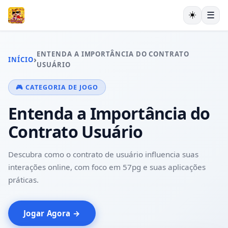
☀️
☰
INÍCIO
CAÇA-NÍQUEIS
ENTENDA A IMPORTÂNCIA DO CONTRATO
›
INÍCIO
PLATAFORMA
USUÁRIO
SLOTS DE FRUTAS
🎮 CATEGORIA DE JOGO
BÔNUS DE BOAS-VINDAS
CONTRATO USUÁRIO
Entenda a Importância do
REPORTAGENS DA MÍDIA
Contrato Usuário
Descubra como o contrato de usuário influencia suas
interações online, com foco em 57pg e suas aplicações
práticas.
Jogar Agora →