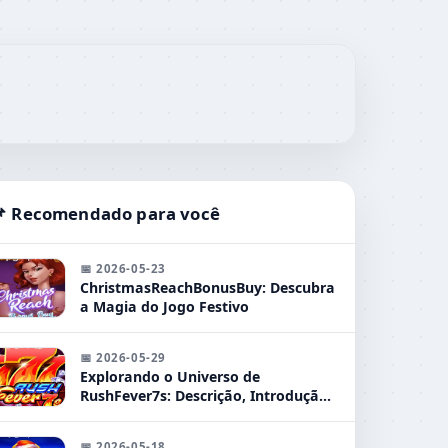
 Recomendado para você
📅 2026-05-23
ChristmasReachBonusBuy: Descubra
a Magia do Jogo Festivo
📅 2026-05-29
Explorando o Universo de
RushFever7s: Descrição, Introdução
e Regras do Jogo
📅 2026-05-18