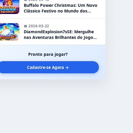
Buffalo Power Christmas: Um Novo
Clássico Festivo no Mundo dos
Jogos
📅 2026-05-22
DiamondExplosion7sSE: Mergulhe
nas Aventuras Brilhantes do Jogo
Sensação de 2023
Pronto para jogar?
Cadastre-se Agora →