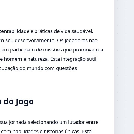
entabilidade e práticas de vida saudável,
em seu desenvolvimento. Os jogadores não
mbém participam de missões que promovem a
e homem e natureza. Esta integração sutil,
eocupação do mundo com questões
 do Jogo
ua jornada selecionando um lutador entre
om habilidades e histórias únicas. Esta