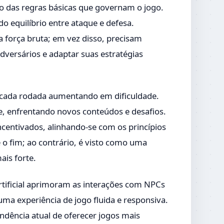
 das regras básicas que governam o jogo.
o equilíbrio entre ataque e defesa.
força bruta; em vez disso, precisam
dversários e adaptar suas estratégias
cada rodada aumentando em dificuldade.
e, enfrentando novos conteúdos e desafios.
ncentivados, alinhando-se com os princípios
é o fim; ao contrário, é visto como uma
ais forte.
rtificial aprimoram as interações com NPCs
ma experiência de jogo fluida e responsiva.
tendência atual de oferecer jogos mais