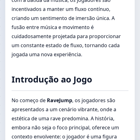
com a batida da música, os jogadores são
incentivados a manter um fluxo contínuo,
criando um sentimento de imersão única. A
fusão entre música e movimento é
cuidadosamente projetada para proporcionar
um constante estado de fluxo, tornando cada
jogada uma nova experiência.
Introdução ao Jogo
No começo de
RaveJump
, os jogadores são
apresentados a um cenário vibrante, onde a
estética de uma rave predomina. A história,
embora não seja o foco principal, oferece um
contexto envolvente: o jogador é uma figura