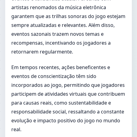
artistas renomados da música eletrônica
garantem que as trilhas sonoras do jogo estejam
sempre atualizadas e relevantes. Além disso,
eventos sazonais trazem novos temas e
recompensas, incentivando os jogadores a
retornarem regularmente.
Em tempos recentes, ações beneficentes e
eventos de conscientização têm sido
incorporados ao jogo, permitindo que jogadores
participem de atividades virtuais que contribuem
para causas reais, como sustentabilidade e
responsabilidade social, ressaltando a constante
evolução e impacto positivo do jogo no mundo
real.