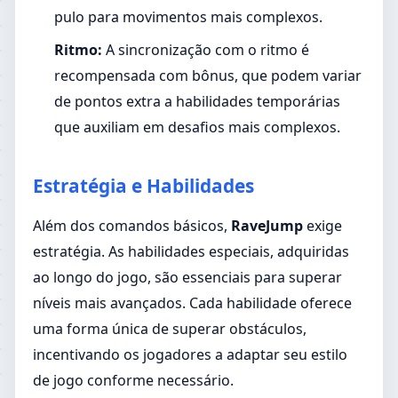
pulo para movimentos mais complexos.
Ritmo:
A sincronização com o ritmo é
recompensada com bônus, que podem variar
de pontos extra a habilidades temporárias
que auxiliam em desafios mais complexos.
Estratégia e Habilidades
Além dos comandos básicos,
RaveJump
exige
estratégia. As habilidades especiais, adquiridas
ao longo do jogo, são essenciais para superar
níveis mais avançados. Cada habilidade oferece
uma forma única de superar obstáculos,
incentivando os jogadores a adaptar seu estilo
de jogo conforme necessário.