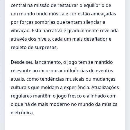
central na missão de restaurar o equilíbrio de
um mundo onde música e cor estão ameaçadas
por forças sombrias que tentam silenciar a
vibração. Esta narrativa é gradualmente revelada
através dos níveis, cada um mais desafiador e
repleto de surpresas.
Desde seu lançamento, o jogo tem se mantido
relevante ao incorporar influências de eventos
atuais, como tendências musicais ou mudanças
culturais que moldam a experiência. Atualizações
regulares mantêm o jogo fresco e alinhado com
o que há de mais moderno no mundo da música
eletrônica.