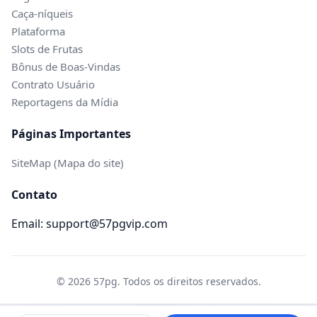
Caça-níqueis
Plataforma
Slots de Frutas
Bônus de Boas-Vindas
Contrato Usuário
Reportagens da Mídia
Páginas Importantes
SiteMap (Mapa do site)
Contato
Email:
support@57pgvip.com
© 2026 57pg. Todos os direitos reservados.