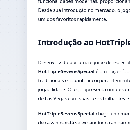
funcionalidades modernas, proporcionan
Desde sua introdução no mercado, o jogo
um dos favoritos rapidamente.
Introdução ao HotTripl
Desenvolvido por uma equipe de especiali
HotTripleSevensSpecial
é um caça-níque
tradicionais enquanto incorpora elemen
jogabilidade. O jogo apresenta um design
de Las Vegas com suas luzes brilhantes e
HotTripleSevensSpecial
chegou no merc
de cassinos está se expandindo rapidame