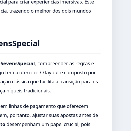
icial para criar experiências imersivas. Este
ncia, trazendo o melhor dos dois mundos
ensSpecial
eSevensSpecial
, compreender as regras é
ogo tem a oferecer. O layout é composto por
ação clássica que facilita a transição para os
a-níqueis tradicionais.
os em linhas de pagamento que oferecem
em, portanto, ajustar suas apostas antes de
to
desempenham um papel crucial, pois