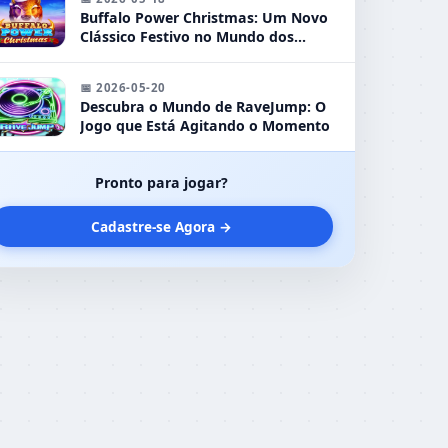
Buffalo Power Christmas: Um Novo
Clássico Festivo no Mundo dos
Jogos
📅 2026-05-20
Descubra o Mundo de RaveJump: O
Jogo que Está Agitando o Momento
Pronto para jogar?
Cadastre-se Agora →