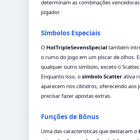
determinam as combinações vencedoras 
jogador.
Símbolos Especiais
O
HotTripleSevensSpecial
também intro
o rumo do jogo em um piscar de olhos. En
qualquer outro símbolo, exceto o Scatte
Enquanto isso, o
símbolo Scatter
ativa 
aparecem nos cilindros, oferecendo aos 
precisar fazer apostas extras.
Funções de Bônus
Uma das características que destacam o